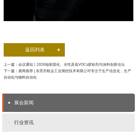
返回列表
上一篇：
会议通知丨2026辐射固化、水性及低VOCs胶粘剂与涂料创新论坛
下一篇：
展商推荐 | 东莞市航达工业测控技术有限公司专注于生产信息化，生产
自动化与物料自动化
展会新闻
行业资讯