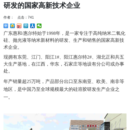
研发的国家高新技术企业
作者： 点击：741
广东惠和
/惠尔特
始于
1998年，是一家专注于高纯纳米二氧化
硅、抛光液等纳米新材料的研发、生产和销售的国家高新技
术企业。
现拥有东莞、江门、阳江
1#、阳江惠尔特2#、湖北正和共五
大生产基地，在江西，华东，石家庄等地设有分公司或办事
处。
年产销量超25万吨，产品部分出口至东南亚、欧美、南非等
地区，是中国乃至全球规模最大的硅溶胶研发生产企业之
一。