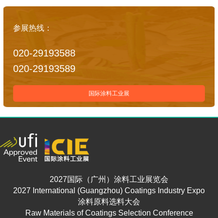
参展热线：
020-29193588
020-29193589
国际涂料工业展
2027国际（广州）涂料工业展览会
2027 International (Guangzhou) Coatings Industry Expo
涂料原料选料大会
Raw Materials of Coatings Selection Conference