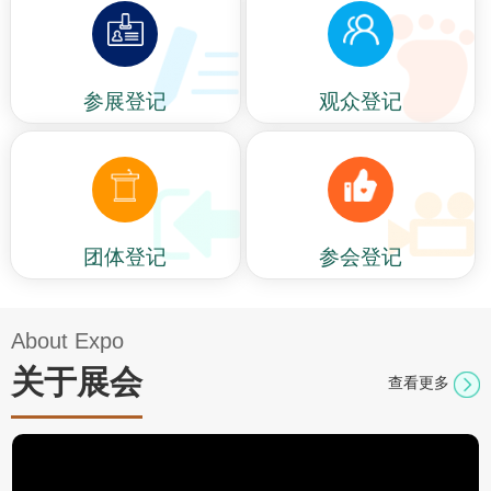
参展登记
观众登记
团体登记
参会登记
About Expo
关于展会
查看更多