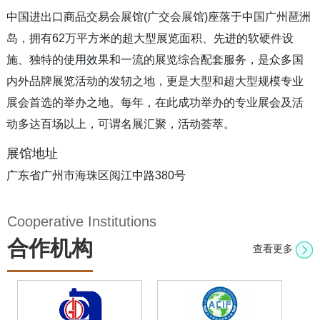
中国进出口商品交易会展馆(广交会展馆)座落于中国广州琶洲
岛，拥有62万平方米的超大型展览面积、先进的软硬件设
施、独特的使用效果和一流的展览综合配套服务，是众多国
内外品牌展览活动的发轫之地，更是大型和超大型规模专业
展会首选的举办之地。每年，在此成功举办的专业展会及活
动多达百场以上，可谓名展汇聚，活动荟萃。
展馆地址
广东省广州市海珠区阅江中路380号
Cooperative Institutions
合作机构
查看更多