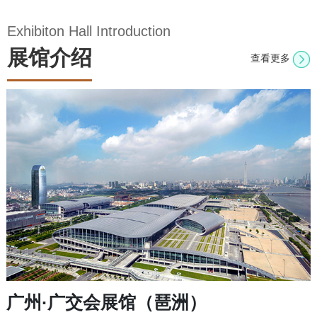
Exhibiton Hall Introduction
展馆介绍
查看更多
广州·广交会展馆（琶洲）