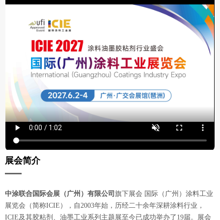
展会简介
中涂联合国际会展（广州）有限公司
旗下展会 国际（广州）涂料工业
展览会（简称ICIE），自2003年始，历经二十余年深耕涂料行业，
ICIE及其胶粘剂、油墨工业系列主题展至今已成功举办了19届。展会