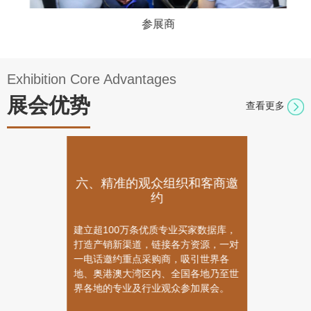
参展商
Exhibition Core Advantages
展会优势
查看更多
六、精准的观众组织和客商邀
约
建立超100万条优质专业买家数据库，
打造产销新渠道，链接各方资源，一对
一电话邀约重点采购商，吸引世界各
地、奥港澳大湾区内、全国各地乃至世
界各地的专业及行业观众参加展会。