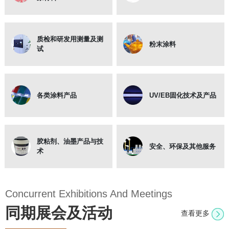
质检和研发用测量及测
粉末涂料
试
各类涂料产品
UV/EB固化技术及产品
胶粘剂、油墨产品与技
安全、环保及其他服务
术
Concurrent Exhibitions And Meetings
同期展会及活动
查看更多