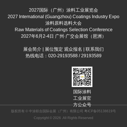
2027国际（广州）涂料工业展览会
2027 International (Guangzhou) Coatings Industry Expo
涂料原料选料大会
Raw Materials of Coatings Selection Conference
2027年6月2-4日 广州·广交会展馆（琶洲）
展会简介
|
展位预定
观众报名
|
联系我们
热线电话：020-29193588 / 29193589
国际涂料
工业展官
方公众号
版权所有 © 中涂联合国际会展（广州）有限公司
粤ICP备05138619号
Copyright © 2026 .All Rights Reserved