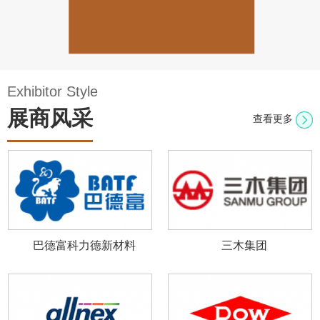
Exhibitor Style
展商风采
查看更多
巴德富科力德新材料
三木集团