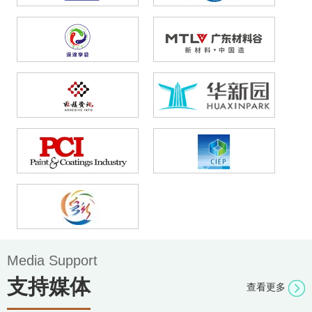
Media Support
支持媒体
查看更多