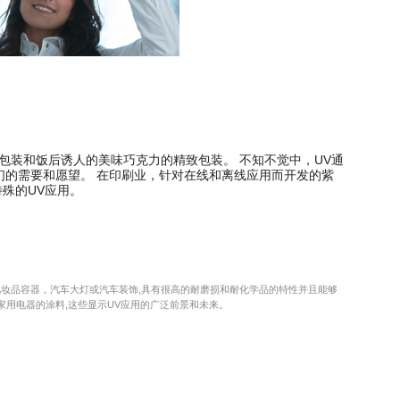
包装和饭后诱人的美味巧克力的精致包装。 不知不觉中，UV通
们的需要和愿望。 在印刷业，针对在线和离线应用而开发的紫
特殊的UV应用。
妆品容器，汽车大灯或汽车装饰,具有很高的耐磨损和耐化学品的特性并且能够
家用电器的涂料,这些显示UV应用的广泛前景和未来。