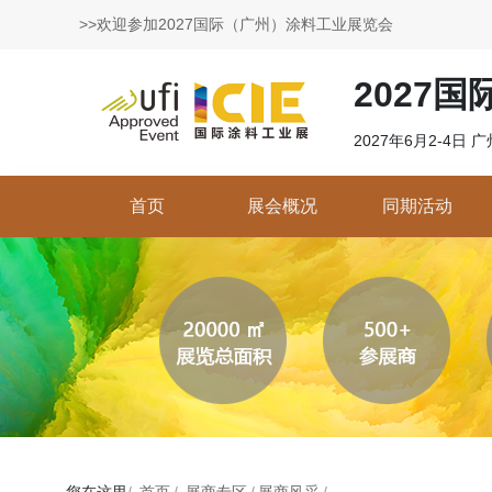
>>欢迎参加2027国际（广州）涂料工业展览会
2027
2027年6月2-4日
首页
展会概况
同期活动