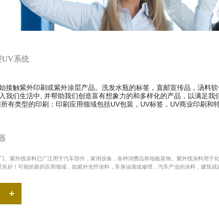
UV系统
始接触紫外印刷或紫外涂层产品。洗发水瓶的标签，直邮宣传品，汤料软
入我们生活中, 并帮助我们创造富有想象力的和多样化的产品，以满足我
用所有类型的印刷：印刷应用领域包括UV包装，UV标签，UV商业印刷和
器
门。紫外线涂料已广泛用于汽车部件，家用设备，各种消费品和地板装饰。紫外线涂料用于化
前景良好！可能的新的应用领域，如紫外光纤涂料，车身油漆或修理，汽车产业的涂料，建筑或