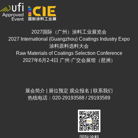
2027国际（广州）涂料工业展览会
2027 International (Guangzhou) Coatings Industry Expo
涂料原料选料大会
Raw Materials of Coatings Selection Conference
2027年6月2-4日 广州·广交会展馆（琶洲）
展会简介
|
展位预定
观众报名
|
联系我们
热线电话：020-29193588 / 29193589
国际涂料