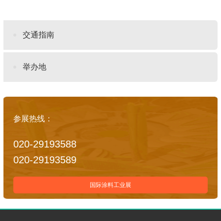
交通指南
举办地
参展热线：
020-29193588
020-29193589
国际涂料工业展